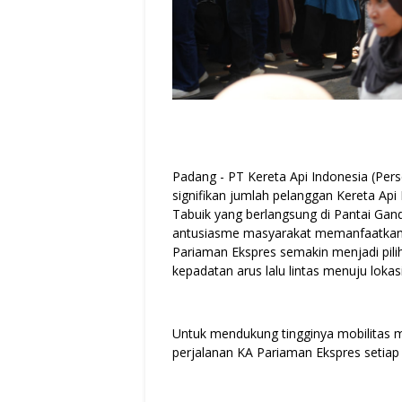
Padang - PT Kereta Api Indonesia (Pers
signifikan jumlah pelanggan Kereta Ap
Tabuik yang berlangsung di Pantai Gand
antusiasme masyarakat memanfaatkan 
Pariaman Ekspres semakin menjadi pili
kepadatan arus lalu lintas menuju lokas
Untuk mendukung tingginya mobilitas 
perjalanan KA Pariaman Ekspres setiap 