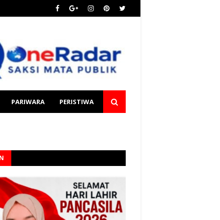
PARIWARA
PERISTIWA
AN