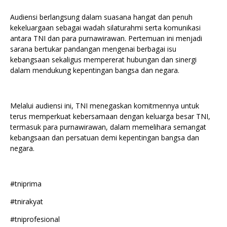
Audiensi berlangsung dalam suasana hangat dan penuh
kekeluargaan sebagai wadah silaturahmi serta komunikasi
antara TNI dan para purnawirawan. Pertemuan ini menjadi
sarana bertukar pandangan mengenai berbagai isu
kebangsaan sekaligus mempererat hubungan dan sinergi
dalam mendukung kepentingan bangsa dan negara.
Melalui audiensi ini, TNI menegaskan komitmennya untuk
terus memperkuat kebersamaan dengan keluarga besar TNI,
termasuk para purnawirawan, dalam memelihara semangat
kebangsaan dan persatuan demi kepentingan bangsa dan
negara.
#tniprima
#tnirakyat
#tniprofesional