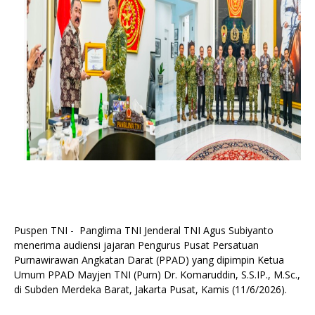
Puspen TNI - Panglima TNI Jenderal TNI Agus Subiyanto
menerima audiensi jajaran Pengurus Pusat Persatuan
Purnawirawan Angkatan Darat (PPAD) yang dipimpin Ketua
Umum PPAD Mayjen TNI (Purn) Dr. Komaruddin, S.S.IP., M.Sc.,
di Subden Merdeka Barat, Jakarta Pusat, Kamis (11/6/2026).