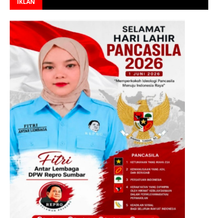
IKLAN