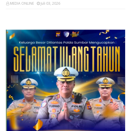
MEDIA ONLINE
Juli 03, 2026