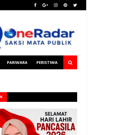
PARIWARA
PERISTIWA
AN