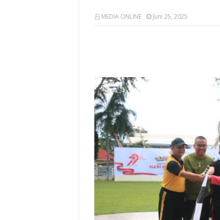
MEDIA ONLINE
Juni 25, 2025