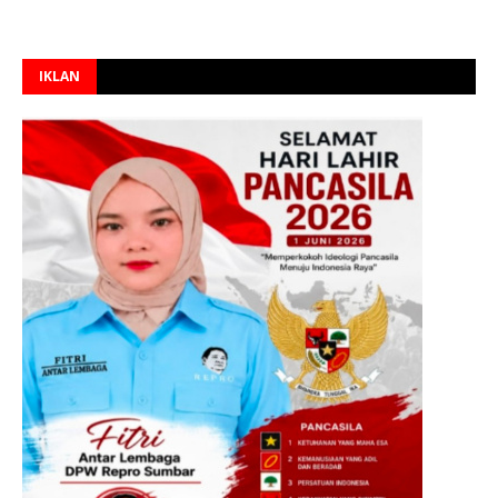
IKLAN