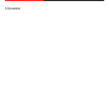
0 Komentar