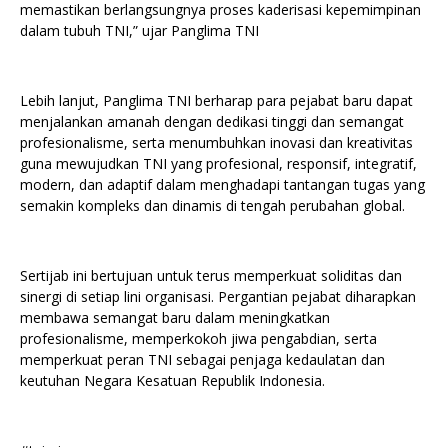
memastikan berlangsungnya proses kaderisasi kepemimpinan
dalam tubuh TNI,” ujar Panglima TNI
Lebih lanjut, Panglima TNI berharap para pejabat baru dapat
menjalankan amanah dengan dedikasi tinggi dan semangat
profesionalisme, serta menumbuhkan inovasi dan kreativitas
guna mewujudkan TNI yang profesional, responsif, integratif,
modern, dan adaptif dalam menghadapi tantangan tugas yang
semakin kompleks dan dinamis di tengah perubahan global.
Sertijab ini bertujuan untuk terus memperkuat soliditas dan
sinergi di setiap lini organisasi. Pergantian pejabat diharapkan
membawa semangat baru dalam meningkatkan
profesionalisme, memperkokoh jiwa pengabdian, serta
memperkuat peran TNI sebagai penjaga kedaulatan dan
keutuhan Negara Kesatuan Republik Indonesia.