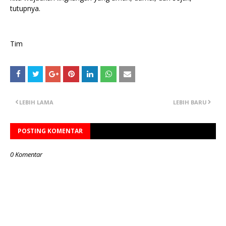
tutupnya.
Tim
LEBIH LAMA
LEBIH BARU
POSTING KOMENTAR
0 Komentar