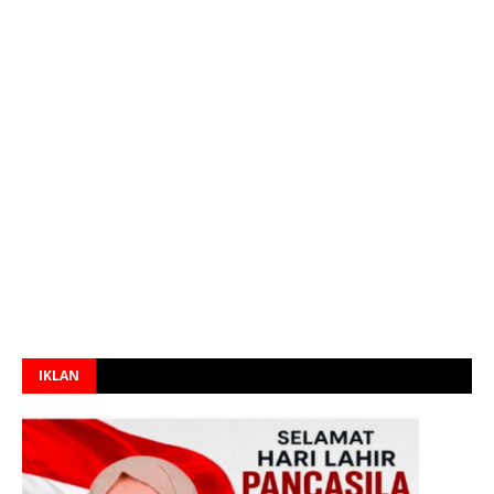
IKLAN