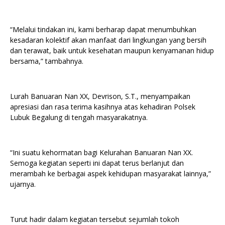
“Melalui tindakan ini, kami berharap dapat menumbuhkan
kesadaran kolektif akan manfaat dari lingkungan yang bersih
dan terawat, baik untuk kesehatan maupun kenyamanan hidup
bersama,” tambahnya.
Lurah Banuaran Nan XX, Devrison, S.T., menyampaikan
apresiasi dan rasa terima kasihnya atas kehadiran Polsek
Lubuk Begalung di tengah masyarakatnya.
“Ini suatu kehormatan bagi Kelurahan Banuaran Nan XX.
Semoga kegiatan seperti ini dapat terus berlanjut dan
merambah ke berbagai aspek kehidupan masyarakat lainnya,”
ujarnya.
Turut hadir dalam kegiatan tersebut sejumlah tokoh