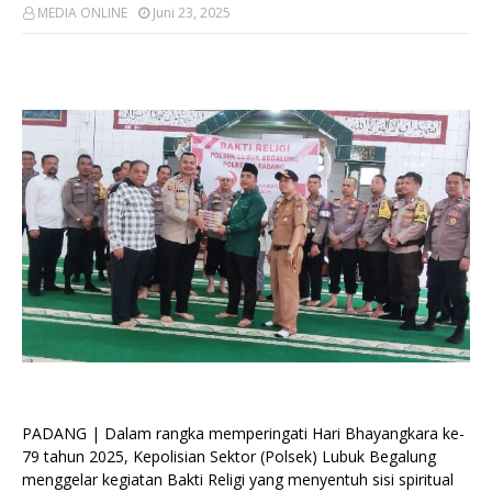
MEDIA ONLINE
Juni 23, 2025
PADANG | Dalam rangka memperingati Hari Bhayangkara ke-
79 tahun 2025, Kepolisian Sektor (Polsek) Lubuk Begalung
menggelar kegiatan Bakti Religi yang menyentuh sisi spiritual