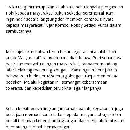
“Bakti religi ini merupakan salah satu bentuk nyata pengabdian
Polri kepada masyarakat, bukan sekadar seremonial. Kami
ingin hadir secara langsung dan memberi kontribusi nyata
kepada masyarakat,” ujar Kompol Robby Setiadi Purba dalam
sambutannya.
Ia menjelaskan bahwa tema besar kegiatan ini adalah “Polri
untuk Masyarakat”, yang menandakan bahwa Polri senantiasa
hadir dan menyatu dengan masyarakat, tanpa memandang
latar belakang maupun golongan. “Kami ingin menunjukkan
bahwa Polri hadir untuk semua golongan, tanpa membeda-
bedakan. Melalui kegiatan ini, semangat kebersamaan,
toleransi, dan kepedulian terus kita jaga,” lanjutnya.
Selain bersih-bersih lingkungan rumah ibadah, kegiatan ini juga
bertujuan memberikan teladan kepada masyarakat agar lebih
peduli terhadap kebersihan lingkungan dan menjauhi kebiasaan
membuang sampah sembarangan.