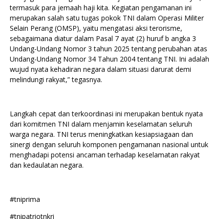
termasuk para jemaah haji kita. Kegiatan pengamanan ini
merupakan salah satu tugas pokok TNI dalam Operasi Militer
Selain Perang (OMSP), yaitu mengatasi aksi terorisme,
sebagaimana diatur dalam Pasal 7 ayat (2) huruf b angka 3
Undang-Undang Nomor 3 tahun 2025 tentang perubahan atas
Undang-Undang Nomor 34 Tahun 2004 tentang TNI. Ini adalah
wujud nyata kehadiran negara dalam situasi darurat demi
melindungi rakyat,” tegasnya.
Langkah cepat dan terkoordinasi ini merupakan bentuk nyata
dari komitmen TNI dalam menjamin keselamatan seluruh
warga negara. TNI terus meningkatkan kesiapsiagaan dan
sinergi dengan seluruh komponen pengamanan nasional untuk
menghadapi potensi ancaman terhadap keselamatan rakyat
dan kedaulatan negara.
#tniprima
#tnipatriotnkri