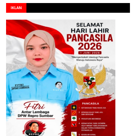
IKLAN