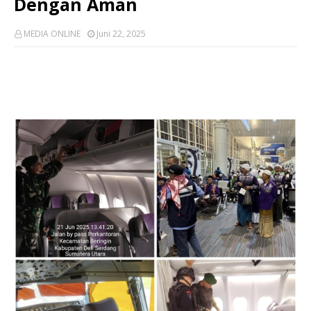
Dengan Aman
MEDIA ONLINE
Juni 22, 2025