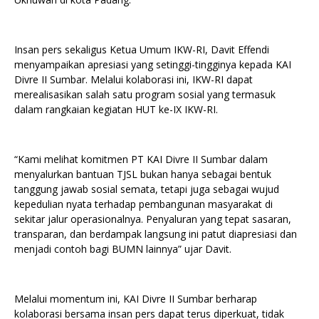
Insan pers sekaligus Ketua Umum IKW-RI, Davit Effendi
menyampaikan apresiasi yang setinggi-tingginya kepada KAI
Divre II Sumbar. Melalui kolaborasi ini, IKW-RI dapat
merealisasikan salah satu program sosial yang termasuk
dalam rangkaian kegiatan HUT ke-IX IKW-RI.
“Kami melihat komitmen PT KAI Divre II Sumbar dalam
menyalurkan bantuan TJSL bukan hanya sebagai bentuk
tanggung jawab sosial semata, tetapi juga sebagai wujud
kepedulian nyata terhadap pembangunan masyarakat di
sekitar jalur operasionalnya. Penyaluran yang tepat sasaran,
transparan, dan berdampak langsung ini patut diapresiasi dan
menjadi contoh bagi BUMN lainnya” ujar Davit.
Melalui momentum ini, KAI Divre II Sumbar berharap
kolaborasi bersama insan pers dapat terus diperkuat, tidak