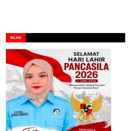
IKLAN