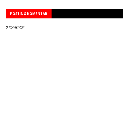
POSTING KOMENTAR
0 Komentar