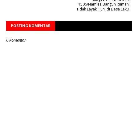
1506/Namlea Bangun Rumah
Tidak Layak Huni di Desa Leku
POSTING KOMENTAR
0 Komentar