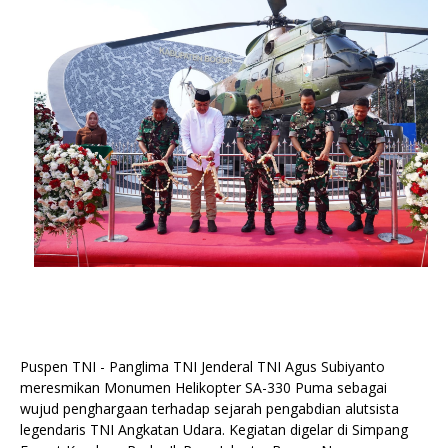
Puspen TNI - Panglima TNI Jenderal TNI Agus Subiyanto
meresmikan Monumen Helikopter SA-330 Puma sebagai
wujud penghargaan terhadap sejarah pengabdian alutsista
legendaris TNI Angkatan Udara. Kegiatan digelar di Simpang