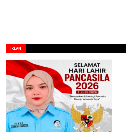
IKLAN