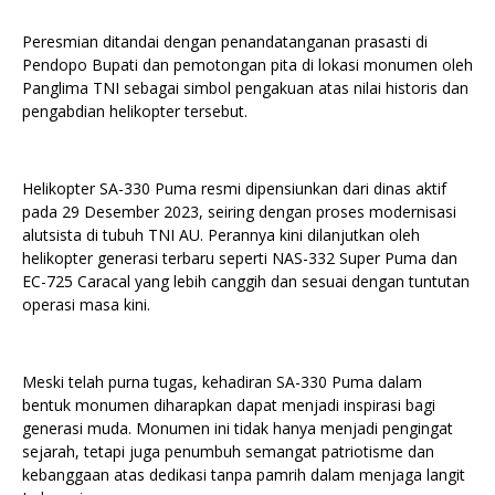
Peresmian ditandai dengan penandatanganan prasasti di
Pendopo Bupati dan pemotongan pita di lokasi monumen oleh
Panglima TNI sebagai simbol pengakuan atas nilai historis dan
pengabdian helikopter tersebut.
Helikopter SA-330 Puma resmi dipensiunkan dari dinas aktif
pada 29 Desember 2023, seiring dengan proses modernisasi
alutsista di tubuh TNI AU. Perannya kini dilanjutkan oleh
helikopter generasi terbaru seperti NAS-332 Super Puma dan
EC-725 Caracal yang lebih canggih dan sesuai dengan tuntutan
operasi masa kini.
Meski telah purna tugas, kehadiran SA-330 Puma dalam
bentuk monumen diharapkan dapat menjadi inspirasi bagi
generasi muda. Monumen ini tidak hanya menjadi pengingat
sejarah, tetapi juga penumbuh semangat patriotisme dan
kebanggaan atas dedikasi tanpa pamrih dalam menjaga langit