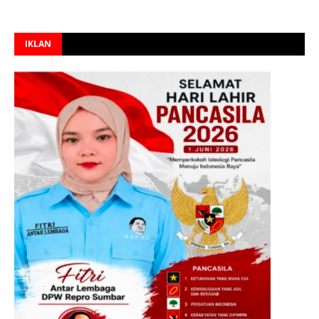
IKLAN