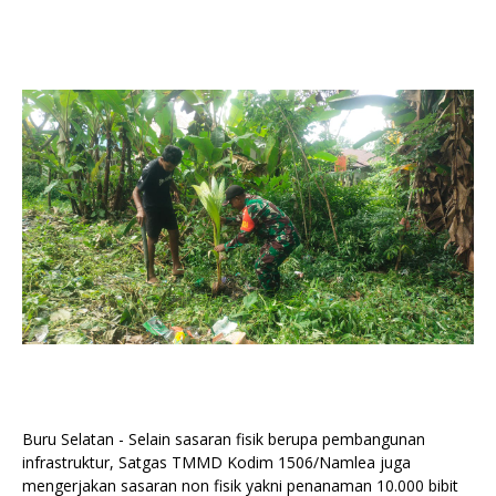
Buru Selatan - Selain sasaran fisik berupa pembangunan
infrastruktur, Satgas TMMD Kodim 1506/Namlea juga
mengerjakan sasaran non fisik yakni penanaman 10.000 bibit