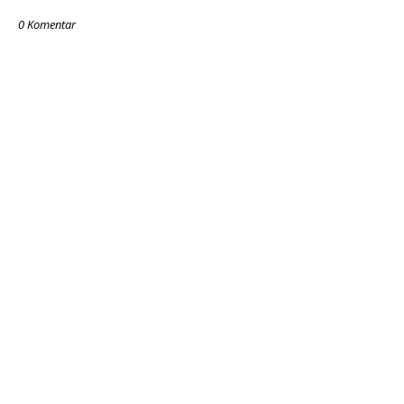
0 Komentar