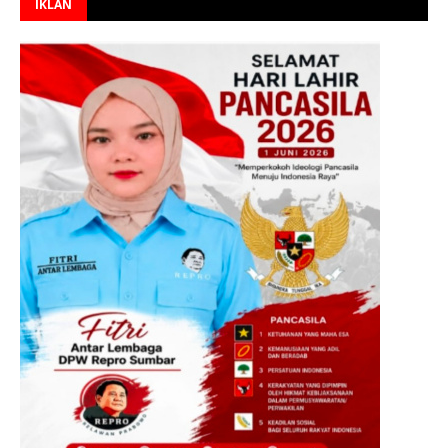
IKLAN