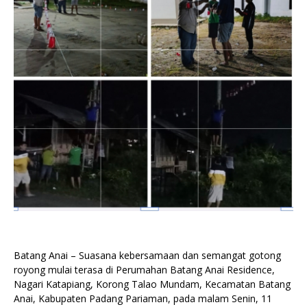
Batang Anai – Suasana kebersamaan dan semangat gotong
royong mulai terasa di Perumahan Batang Anai Residence,
Nagari Katapiang, Korong Talao Mundam, Kecamatan Batang
Anai, Kabupaten Padang Pariaman, pada malam Senin, 11