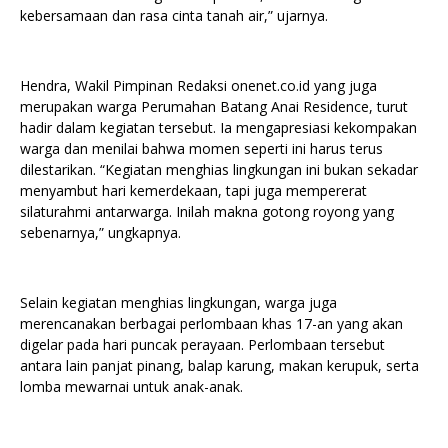
kebersamaan dan rasa cinta tanah air,” ujarnya.
Hendra, Wakil Pimpinan Redaksi onenet.co.id yang juga
merupakan warga Perumahan Batang Anai Residence, turut
hadir dalam kegiatan tersebut. Ia mengapresiasi kekompakan
warga dan menilai bahwa momen seperti ini harus terus
dilestarikan. “Kegiatan menghias lingkungan ini bukan sekadar
menyambut hari kemerdekaan, tapi juga mempererat
silaturahmi antarwarga. Inilah makna gotong royong yang
sebenarnya,” ungkapnya.
Selain kegiatan menghias lingkungan, warga juga
merencanakan berbagai perlombaan khas 17-an yang akan
digelar pada hari puncak perayaan. Perlombaan tersebut
antara lain panjat pinang, balap karung, makan kerupuk, serta
lomba mewarnai untuk anak-anak.