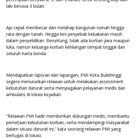
laki berusia 3 bulan.
Api cepat membesar dan melahap bangunan rumah hingga
rata dengan tanah. Hingga kini penyebab kebakaran masih
dalam penyelidikan. Beruntung, tidak ada korban jiwa maupun
luka, namun keluarga korban kehilangan tempat tinggal dan
seluruh harta benda.
Mendapatkan laporan dari lapangan, PMI Kota Bukittinggi
segera menurunkan relawan untuk melakukan assessment
kebutuhan darurat serta menyiagakan pelayanan medis dan
ambulans di lokasi kejadian.
“Relawan PMI hadir memberikan dukungan medis, membantu
pemetaan kebutuhan korban, serta mendampingi masyarakat
dalam situasi darurat ini,” kata seorang relawan PMI yang
bertugas di lokasi.