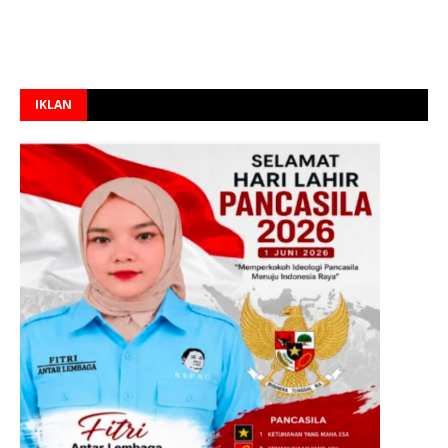
IKLAN