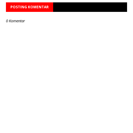
POSTING KOMENTAR
0 Komentar