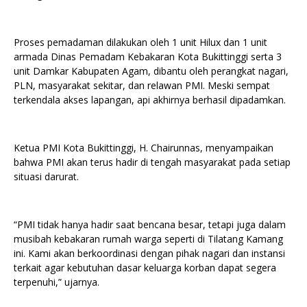
Proses pemadaman dilakukan oleh 1 unit Hilux dan 1 unit
armada Dinas Pemadam Kebakaran Kota Bukittinggi serta 3
unit Damkar Kabupaten Agam, dibantu oleh perangkat nagari,
PLN, masyarakat sekitar, dan relawan PMI. Meski sempat
terkendala akses lapangan, api akhirnya berhasil dipadamkan.
Ketua PMI Kota Bukittinggi, H. Chairunnas, menyampaikan
bahwa PMI akan terus hadir di tengah masyarakat pada setiap
situasi darurat.
“PMI tidak hanya hadir saat bencana besar, tetapi juga dalam
musibah kebakaran rumah warga seperti di Tilatang Kamang
ini. Kami akan berkoordinasi dengan pihak nagari dan instansi
terkait agar kebutuhan dasar keluarga korban dapat segera
terpenuhi,” ujarnya.