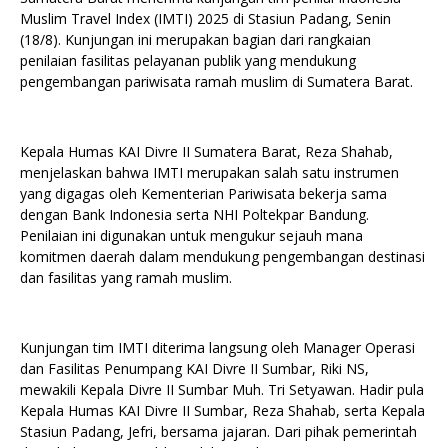
Muslim Travel Index (IMTI) 2025 di Stasiun Padang, Senin
(18/8). Kunjungan ini merupakan bagian dari rangkaian
penilaian fasilitas pelayanan publik yang mendukung
pengembangan pariwisata ramah muslim di Sumatera Barat.
Kepala Humas KAI Divre II Sumatera Barat, Reza Shahab,
menjelaskan bahwa IMTI merupakan salah satu instrumen
yang digagas oleh Kementerian Pariwisata bekerja sama
dengan Bank Indonesia serta NHI Poltekpar Bandung.
Penilaian ini digunakan untuk mengukur sejauh mana
komitmen daerah dalam mendukung pengembangan destinasi
dan fasilitas yang ramah muslim.
Kunjungan tim IMTI diterima langsung oleh Manager Operasi
dan Fasilitas Penumpang KAI Divre II Sumbar, Riki NS,
mewakili Kepala Divre II Sumbar Muh. Tri Setyawan. Hadir pula
Kepala Humas KAI Divre II Sumbar, Reza Shahab, serta Kepala
Stasiun Padang, Jefri, bersama jajaran. Dari pihak pemerintah