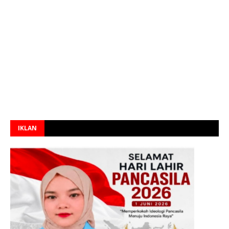
IKLAN