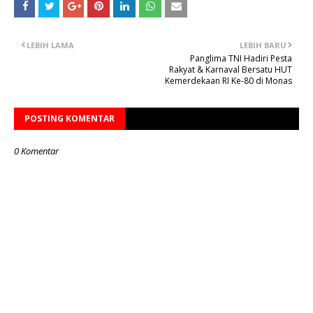
LEBIH LAMA
LEBIH BARU
Panglima TNI Hadiri Pesta
Rakyat & Karnaval Bersatu HUT
Kemerdekaan RI Ke-80 di Monas
POSTING KOMENTAR
0 Komentar