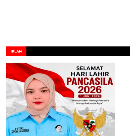
IKLAN