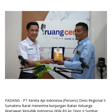
PADANG - PT Kereta Api Indonesia (Persero) Divisi Regional II
Sumatera Barat menerima kunjungan Ikatan Keluarga
Wartawan Republik Indonesia (IKW-RI) ke Divre II Sumbar.