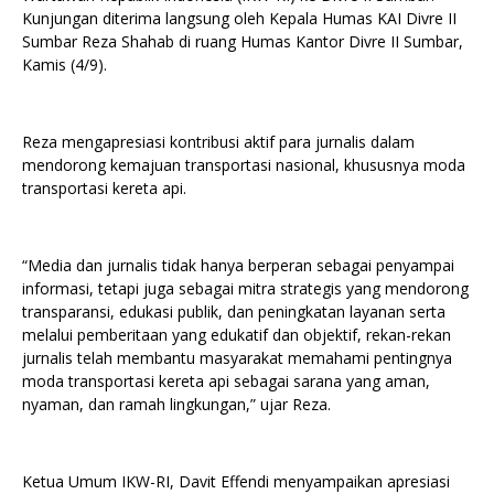
Kunjungan diterima langsung oleh Kepala Humas KAI Divre II
Sumbar Reza Shahab di ruang Humas Kantor Divre II Sumbar,
Kamis (4/9).
Reza mengapresiasi kontribusi aktif para jurnalis dalam
mendorong kemajuan transportasi nasional, khususnya moda
transportasi kereta api.
“Media dan jurnalis tidak hanya berperan sebagai penyampai
informasi, tetapi juga sebagai mitra strategis yang mendorong
transparansi, edukasi publik, dan peningkatan layanan serta
melalui pemberitaan yang edukatif dan objektif, rekan-rekan
jurnalis telah membantu masyarakat memahami pentingnya
moda transportasi kereta api sebagai sarana yang aman,
nyaman, dan ramah lingkungan,” ujar Reza.
Ketua Umum IKW-RI, Davit Effendi menyampaikan apresiasi