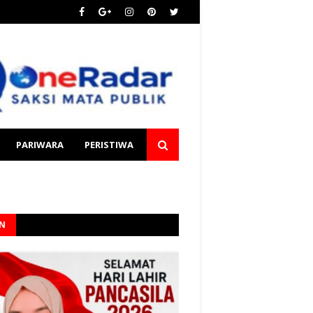
PARIWARA
PERISTIWA
AN