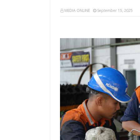
MEDIA ONLINE
September 15, 2025