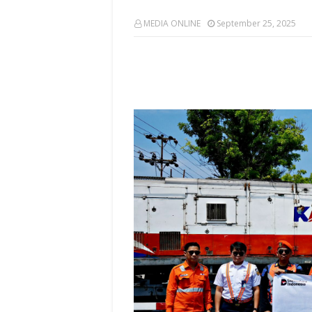
MEDIA ONLINE
September 25, 2025