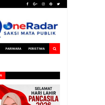
PARIWARA
PERISTIWA
AN