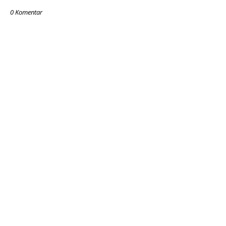
0 Komentar