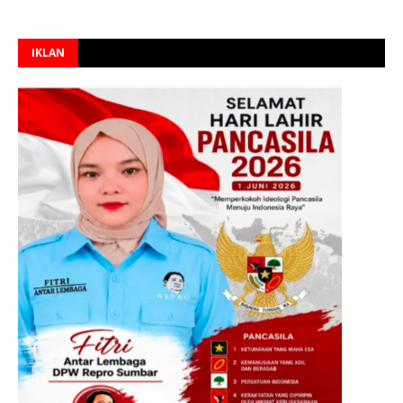
IKLAN