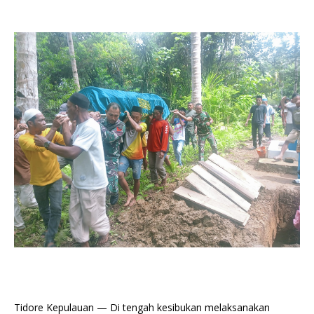
Tidore Kepulauan — Di tengah kesibukan melaksanakan