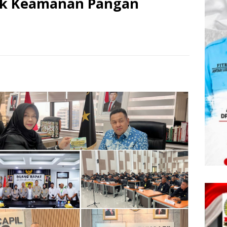
uk Keamanan Pangan