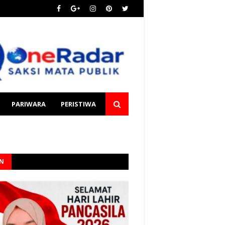
PARIWARA
PERISTIWA
AN