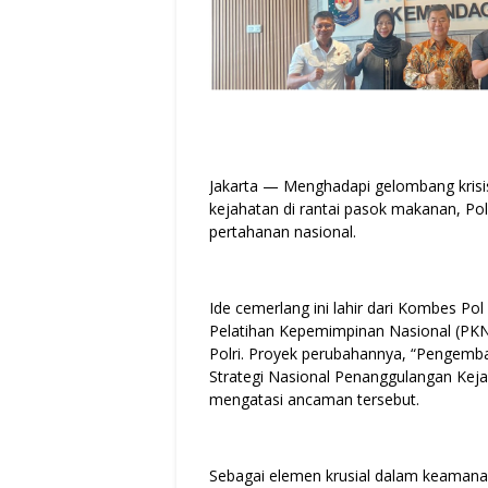
Jakarta — Menghadapi gelombang krisi
kejahatan di rantai pasok makanan, Pol
pertahanan nasional.
Ide cemerlang ini lahir dari Kombes Pol
Pelatihan Kepemimpinan Nasional (PKN
Polri. Proyek perubahannya, “Penge
Strategi Nasional Penanggulangan Keja
mengatasi ancaman tersebut.
Sebagai elemen krusial dalam keamana