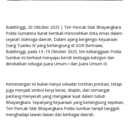
Bukittinggi, 20 Oktober 2025 | Tim Pencak Silat Bhayangkara
Polda Sumatera Barat kembali menorehkan tinta emas dalam
sejarah olahraga daerah. Dalam ajang bergengsi Kejuaraan
Dang Tuanku IV yang berlangsung di GOR Bermawi,
Bukittinggi, pada 13–19 Oktober 2025, tim kebanggaan Polda
Sumbar ini berhasil menyapu bersih berbagai kategori dan
dinobatkan sebagai Juara Umum I dan Juara Umum III.
Kemenangan ini bukan hanya sekadar torehan prestasi, tetapi
juga menjadi simbol kerja keras, disiplin, dan semangat
pantang menyerah yang mengakar kuat dalam tubuh
Bhayangkara. Sepanjang kejuaraan yang berlangsung sepekan,
Tim Pencak Silat Bhayangkara Polda Sumbar tampil tangguh
menghadapi lawan-lawan dari berbagai daerah.