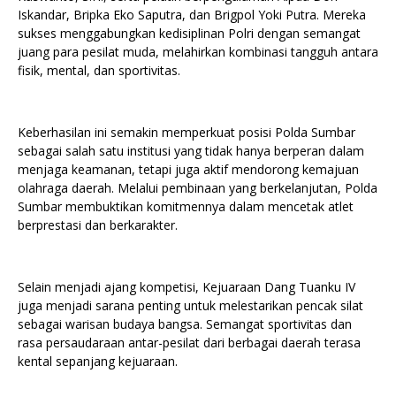
Iskandar, Bripka Eko Saputra, dan Brigpol Yoki Putra. Mereka
sukses menggabungkan kedisiplinan Polri dengan semangat
juang para pesilat muda, melahirkan kombinasi tangguh antara
fisik, mental, dan sportivitas.
Keberhasilan ini semakin memperkuat posisi Polda Sumbar
sebagai salah satu institusi yang tidak hanya berperan dalam
menjaga keamanan, tetapi juga aktif mendorong kemajuan
olahraga daerah. Melalui pembinaan yang berkelanjutan, Polda
Sumbar membuktikan komitmennya dalam mencetak atlet
berprestasi dan berkarakter.
Selain menjadi ajang kompetisi, Kejuaraan Dang Tuanku IV
juga menjadi sarana penting untuk melestarikan pencak silat
sebagai warisan budaya bangsa. Semangat sportivitas dan
rasa persaudaraan antar-pesilat dari berbagai daerah terasa
kental sepanjang kejuaraan.