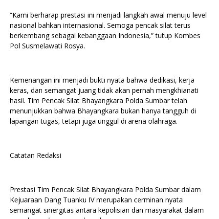
“Kami berharap prestasi ini menjadi langkah awal menuju level
nasional bahkan internasional. Semoga pencak silat terus
berkembang sebagai kebanggaan Indonesia,” tutup Kombes
Pol Susmelawati Rosya.
Kemenangan ini menjadi bukti nyata bahwa dedikasi, kerja
keras, dan semangat juang tidak akan pernah mengkhianati
hasil. Tim Pencak Silat Bhayangkara Polda Sumbar telah
menunjukkan bahwa Bhayangkara bukan hanya tangguh di
lapangan tugas, tetapi juga unggul di arena olahraga.
Catatan Redaksi
Prestasi Tim Pencak Silat Bhayangkara Polda Sumbar dalam
Kejuaraan Dang Tuanku IV merupakan cerminan nyata
semangat sinergitas antara kepolisian dan masyarakat dalam