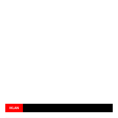
IKLAN