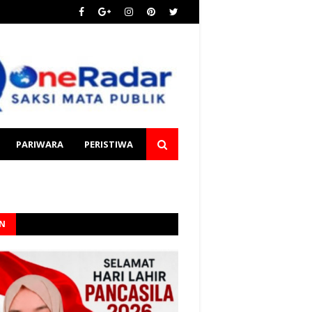
PARIWARA
PERISTIWA
AN