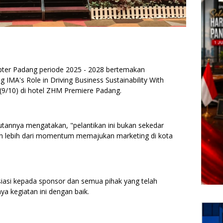
pter Padang periode 2025 - 2028 bertemakan
g IMA's Role in Driving Business Sustainability With
 (9/10) di hotel ZHM Premiere Padang.
utannya mengatakan, "pelantikan ini bukan sekedar
n lebih dari momentum memajukan marketing di kota
iasi kepada sponsor dan semua pihak yang telah
 kegiatan ini dengan baik.