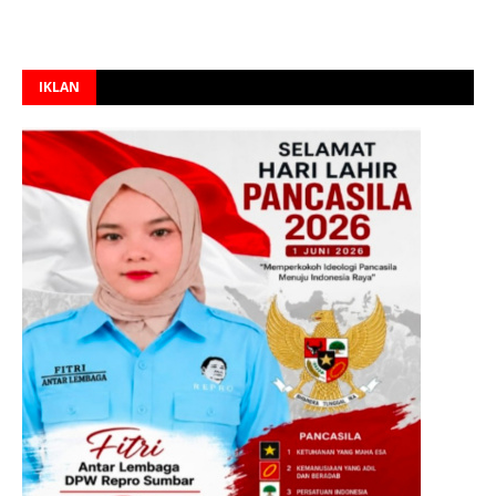
IKLAN