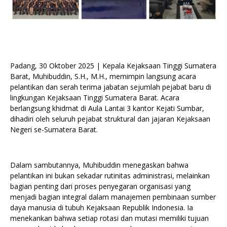
Padang, 30 Oktober 2025 | Kepala Kejaksaan Tinggi Sumatera
Barat, Muhibuddin, S.H., M.H., memimpin langsung acara
pelantikan dan serah terima jabatan sejumlah pejabat baru di
lingkungan Kejaksaan Tinggi Sumatera Barat. Acara
berlangsung khidmat di Aula Lantai 3 kantor Kejati Sumbar,
dihadiri oleh seluruh pejabat struktural dan jajaran Kejaksaan
Negeri se-Sumatera Barat.
Dalam sambutannya, Muhibuddin menegaskan bahwa
pelantikan ini bukan sekadar rutinitas administrasi, melainkan
bagian penting dari proses penyegaran organisasi yang
menjadi bagian integral dalam manajemen pembinaan sumber
daya manusia di tubuh Kejaksaan Republik Indonesia. Ia
menekankan bahwa setiap rotasi dan mutasi memiliki tujuan