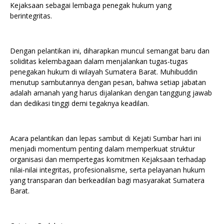
Kejaksaan sebagai lembaga penegak hukum yang
berintegritas.
Dengan pelantikan ini, diharapkan muncul semangat baru dan
soliditas kelembagaan dalam menjalankan tugas-tugas
penegakan hukum di wilayah Sumatera Barat. Muhibuddin
menutup sambutannya dengan pesan, bahwa setiap jabatan
adalah amanah yang harus dijalankan dengan tanggung jawab
dan dedikasi tinggi demi tegaknya keadilan.
Acara pelantikan dan lepas sambut di Kejati Sumbar hari ini
menjadi momentum penting dalam memperkuat struktur
organisasi dan mempertegas komitmen Kejaksaan terhadap
nilai-nilai integritas, profesionalisme, serta pelayanan hukum
yang transparan dan berkeadilan bagi masyarakat Sumatera
Barat.