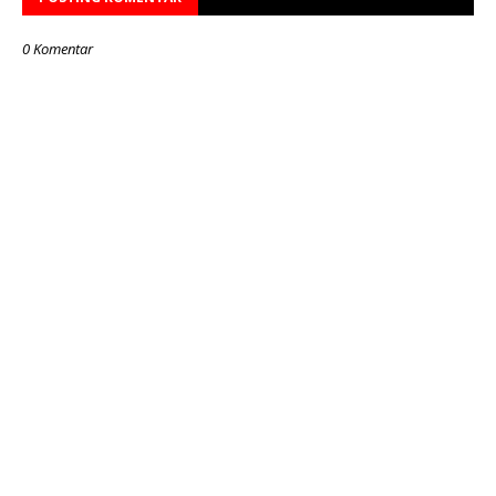
0 Komentar