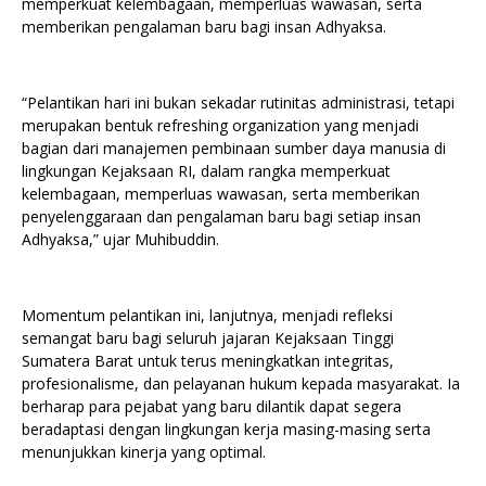
memperkuat kelembagaan, memperluas wawasan, serta
memberikan pengalaman baru bagi insan Adhyaksa.
“Pelantikan hari ini bukan sekadar rutinitas administrasi, tetapi
merupakan bentuk refreshing organization yang menjadi
bagian dari manajemen pembinaan sumber daya manusia di
lingkungan Kejaksaan RI, dalam rangka memperkuat
kelembagaan, memperluas wawasan, serta memberikan
penyelenggaraan dan pengalaman baru bagi setiap insan
Adhyaksa,” ujar Muhibuddin.
Momentum pelantikan ini, lanjutnya, menjadi refleksi
semangat baru bagi seluruh jajaran Kejaksaan Tinggi
Sumatera Barat untuk terus meningkatkan integritas,
profesionalisme, dan pelayanan hukum kepada masyarakat. Ia
berharap para pejabat yang baru dilantik dapat segera
beradaptasi dengan lingkungan kerja masing-masing serta
menunjukkan kinerja yang optimal.