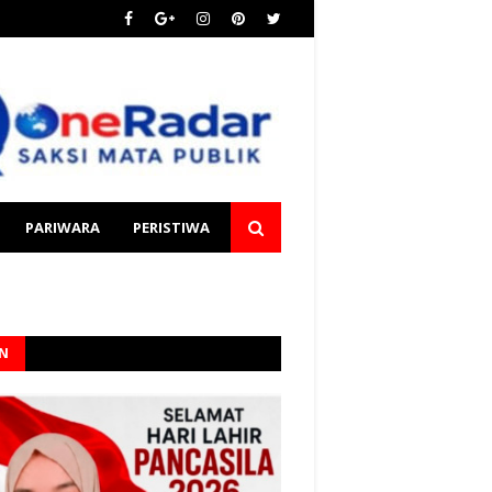
PARIWARA
PERISTIWA
AN