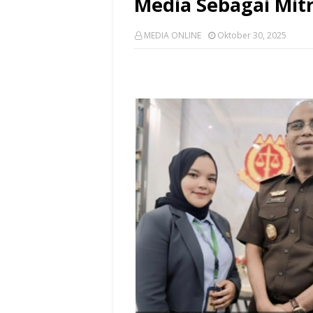
Media Sebagai Mit
MEDIA ONLINE
Oktober 30, 2025