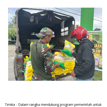
Timika - Dalam rangka mendukung program pemerintah untuk