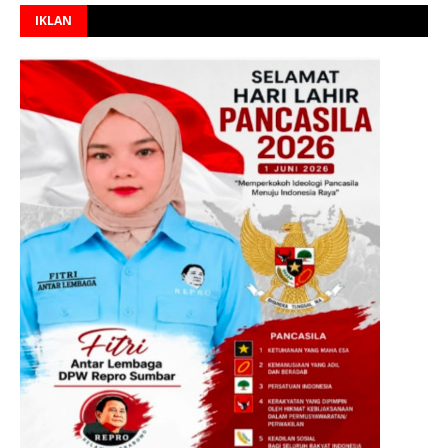
IKLAN