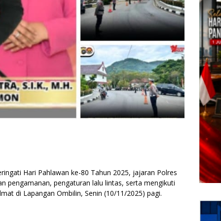
ati Hari Pahlawan ke-80 Tahun 2025, jajaran Polres
n pengamanan, pengaturan lalu lintas, serta mengikuti
mat di Lapangan Ombilin, Senin (10/11/2025) pagi.