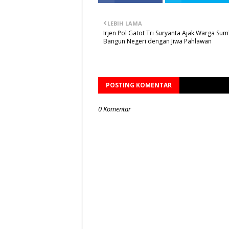
LEBIH LAMA
Irjen Pol Gatot Tri Suryanta Ajak Warga Su
Bangun Negeri dengan Jiwa Pahlawan
POSTING KOMENTAR
0 Komentar