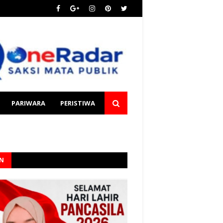
PARIWARA
PERISTIWA
AN