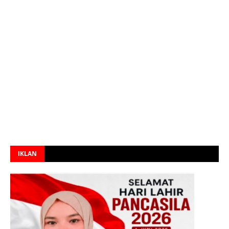
IKLAN