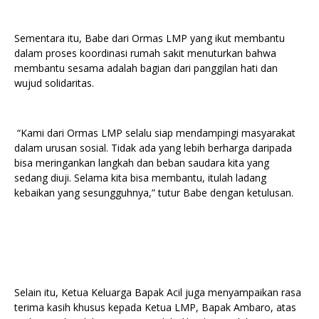
Sementara itu, Babe dari Ormas LMP yang ikut membantu
dalam proses koordinasi rumah sakit menuturkan bahwa
membantu sesama adalah bagian dari panggilan hati dan
wujud solidaritas.
“Kami dari Ormas LMP selalu siap mendampingi masyarakat
dalam urusan sosial. Tidak ada yang lebih berharga daripada
bisa meringankan langkah dan beban saudara kita yang
sedang diuji. Selama kita bisa membantu, itulah ladang
kebaikan yang sesungguhnya,” tutur Babe dengan ketulusan.
Selain itu, Ketua Keluarga Bapak Acil juga menyampaikan rasa
terima kasih khusus kepada Ketua LMP, Bapak Ambaro, atas