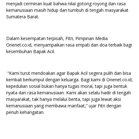
menjadi cerminan kuat bahwa nilai gotong royong dan rasa
kemanusiaan masih hidup dan tumbuh di tengah masyarakat
Sumatera Barat.
Dalam kesempatan terpisah, Fitri, Pimpinan Media
Onenet.co.id, menyampaikan rasa empati dan doa terbaik bagi
kesembuhan Bapak Acil.
“Kami turut mendoakan agar Bapak Acil segera pulih dan bisa
kembali berkumpul dengan keluarga. Bagi kami di Onenet.co.id,
kepedulian sosial bukan hanya tugas moral, tapi juga bentuk
nyata dari rasa kemanusiaan. Kami akan selalu hadir di tengah
masyarakat, tak hanya melalui berita, tapi juga lewat aksi
kemanusiaan yang membawa manfaat,” ujar Fitri dengan
penuh kehangatan.