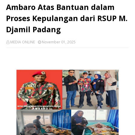
Ambaro Atas Bantuan dalam
Proses Kepulangan dari RSUP M.
Djamil Padang
MEDIA ONLINE
November 01, 2025