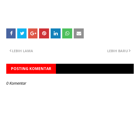
LEBIH LAMA
LEBIH BARU
POSTING KOMENTAR
0 Komentar