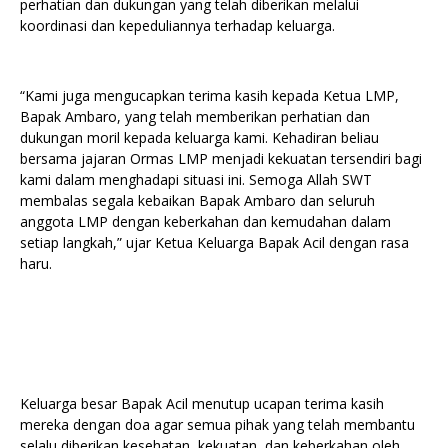
perhatian dan dukungan yang telah diberikan melalui
koordinasi dan kepeduliannya terhadap keluarga.
“Kami juga mengucapkan terima kasih kepada Ketua LMP,
Bapak Ambaro, yang telah memberikan perhatian dan
dukungan moril kepada keluarga kami. Kehadiran beliau
bersama jajaran Ormas LMP menjadi kekuatan tersendiri bagi
kami dalam menghadapi situasi ini. Semoga Allah SWT
membalas segala kebaikan Bapak Ambaro dan seluruh
anggota LMP dengan keberkahan dan kemudahan dalam
setiap langkah,” ujar Ketua Keluarga Bapak Acil dengan rasa
haru.
Keluarga besar Bapak Acil menutup ucapan terima kasih
mereka dengan doa agar semua pihak yang telah membantu
selalu diberikan kesehatan, kekuatan, dan keberkahan oleh