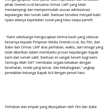
pihak Onenet.co.id bersama Ormas LMP yang telah
mendampingi dan mempermudah urusan administrasi
kepulangan dari rumah sakit. Bantuan tersebut menjadi bukti
nyata adanya kepedulian sosial yang tulus tanpa pamrih.
“Kami sekeluarga mengucapkan terima kasih yang sebesar-
besarnya kepada Pimpinan Media Onenet.co.id, Ibu Fitri, dan
Babe dari Ormas LMP atas perhatian, waktu, dan tenaga yang
telah diberikan dalam membantu proses kepulangan Bapak
kami dari rumah sakit. Bantuan ini sangat berarti bagi kami.
Semoga Allah SWT membalas segala kebaikan dengan
kesehatan, rezeki yang lancar, dan kebahagiaan,” ungkap
perwakilan keluarga Bapak Acil dengan penuh haru.
Perhatian dan empati yang ditunjukkan oleh Fitri dan Babe