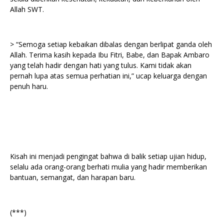
Allah SWT.
> “Semoga setiap kebaikan dibalas dengan berlipat ganda oleh
Allah. Terima kasih kepada Ibu Fitri, Babe, dan Bapak Ambaro
yang telah hadir dengan hati yang tulus. Kami tidak akan
pernah lupa atas semua perhatian ini,” ucap keluarga dengan
penuh haru.
Kisah ini menjadi pengingat bahwa di balik setiap ujian hidup,
selalu ada orang-orang berhati mulia yang hadir memberikan
bantuan, semangat, dan harapan baru.
(***)