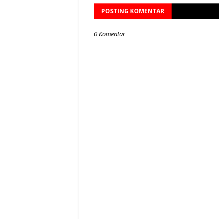
POSTING KOMENTAR
0 Komentar