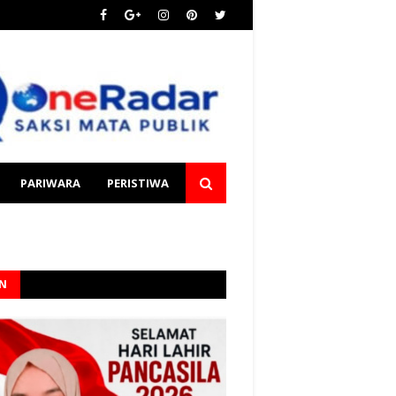
PARIWARA
PERISTIWA
AN