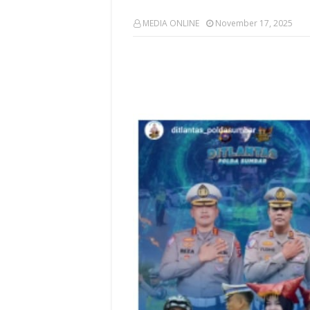
MEDIA ONLINE
November 17, 2025