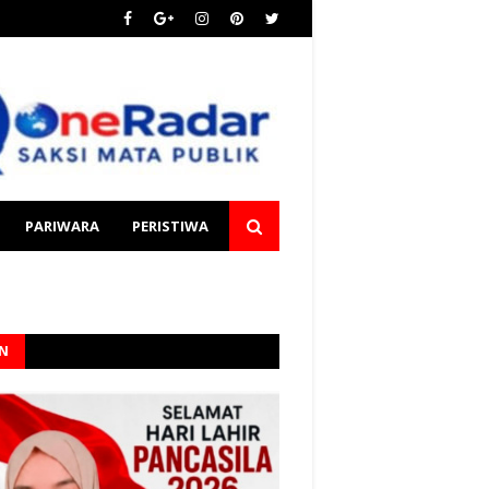
PARIWARA
PERISTIWA
AN