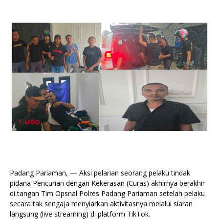
Padang Pariaman, — Aksi pelarian seorang pelaku tindak
pidana Pencurian dengan Kekerasan (Curas) akhirnya berakhir
di tangan Tim Opsnal Polres Padang Pariaman setelah pelaku
secara tak sengaja menyiarkan aktivitasnya melalui siaran
langsung (live streaming) di platform TikTok.