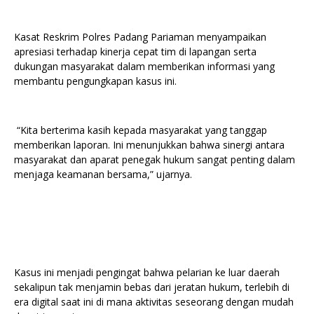
Kasat Reskrim Polres Padang Pariaman menyampaikan
apresiasi terhadap kinerja cepat tim di lapangan serta
dukungan masyarakat dalam memberikan informasi yang
membantu pengungkapan kasus ini.
“Kita berterima kasih kepada masyarakat yang tanggap
memberikan laporan. Ini menunjukkan bahwa sinergi antara
masyarakat dan aparat penegak hukum sangat penting dalam
menjaga keamanan bersama,” ujarnya.
Kasus ini menjadi pengingat bahwa pelarian ke luar daerah
sekalipun tak menjamin bebas dari jeratan hukum, terlebih di
era digital saat ini di mana aktivitas seseorang dengan mudah