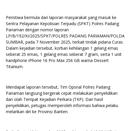
Peristiwa bermula dari laporan masyarakat yang masuk ke
Sentra Pelayanan Kepolisian Terpadu (SPKT) Polres Padang
Pariaman dengan nomor laporan
LP/B/192/XI/2025/SPKT/POLRES PADANG PARIAMAN/POLDA
SUMBAR, pada 7 November 2025, terkait tindak pidana Curas.
Dalam kejadian tersebut, korban kehilangan 1 gelang emas
seberat 25 emas, 1 gelang emas seberat 7 gram, serta 1 unit
handphone iPhone 16 Pro Max 256 GB warna Dessert
Titanium.
Mendapat laporan tersebut, Tim Opsnal Polres Padang
Pariaman langsung bergerak cepat melakukan penyelidikan
dan olah Tempat Kejadian Perkara (TKP). Dari hasil
penyelidikan, petugas memperoleh informasi bahwa pelaku
melarikan diri ke Provinsi Banten.