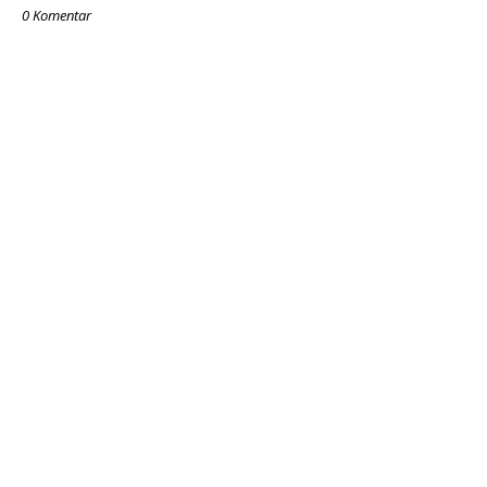
0 Komentar