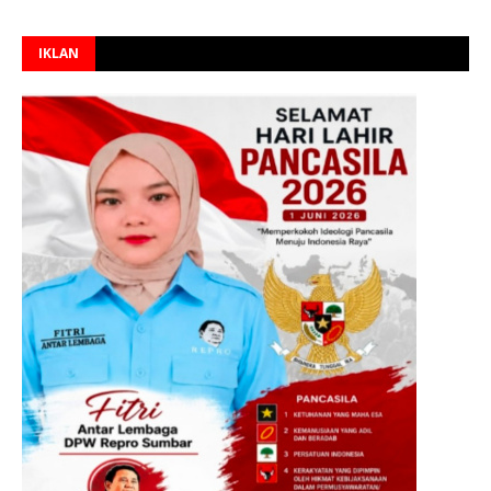
IKLAN