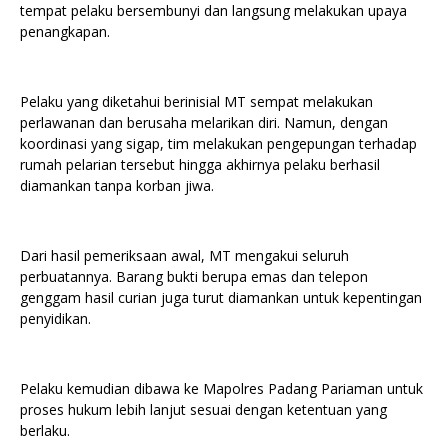
tempat pelaku bersembunyi dan langsung melakukan upaya
penangkapan.
Pelaku yang diketahui berinisial MT sempat melakukan
perlawanan dan berusaha melarikan diri. Namun, dengan
koordinasi yang sigap, tim melakukan pengepungan terhadap
rumah pelarian tersebut hingga akhirnya pelaku berhasil
diamankan tanpa korban jiwa.
Dari hasil pemeriksaan awal, MT mengakui seluruh
perbuatannya. Barang bukti berupa emas dan telepon
genggam hasil curian juga turut diamankan untuk kepentingan
penyidikan.
Pelaku kemudian dibawa ke Mapolres Padang Pariaman untuk
proses hukum lebih lanjut sesuai dengan ketentuan yang
berlaku.