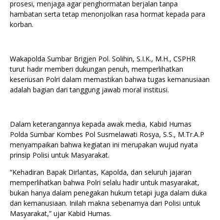
prosesi, menjaga agar penghormatan berjalan tanpa
hambatan serta tetap menonjolkan rasa hormat kepada para
korban.
Wakapolda Sumbar Brigjen Pol. Solihin, S.I.K., M.H., CSPHR
turut hadir memberi dukungan penuh, memperlihatkan
keseriusan Polri dalam memastikan bahwa tugas kemanusiaan
adalah bagian dari tanggung jawab moral institusi.
Dalam keterangannya kepada awak media, Kabid Humas
Polda Sumbar Kombes Pol Susmelawati Rosya, S.S., M.Tr.A.P
menyampaikan bahwa kegiatan ini merupakan wujud nyata
prinsip Polisi untuk Masyarakat.
“Kehadiran Bapak Dirlantas, Kapolda, dan seluruh jajaran
memperlihatkan bahwa Polri selalu hadir untuk masyarakat,
bukan hanya dalam penegakan hukum tetapi juga dalam duka
dan kemanusiaan. Inilah makna sebenarnya dari Polisi untuk
Masyarakat,” ujar Kabid Humas.