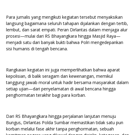
Para jurnalis yang mengikuti kegiatan tersebut menyaksikan
langsung bagaimana seluruh tahapan dijalankan dengan tertib,
lembut, dan sarat empati. Peran Dirlantas dalam menjaga alur
prosesi—mulai dari RS Bhayangkara hingga Masjid Raya—
menjadi satu dari banyak bukti bahwa Polri mengedepankan
sisi humanis di tengah bencana.
Rangkaian kegiatan ini juga memperlihatkan bahwa aparat
kepolisian, di balik seragam dan kewenangan, memikul
tanggung jawab moral untuk hadir bersama masyarakat dalam
setiap ujian—dari penyelamatan di awal bencana hingga
penghormatan terakhir bagi para korban.
Dari RS Bhayangkara hingga perjalanan lanjutan menuju
Bungus, Dirlantas Polda Sumbar memastikan tidak satu pun
korban melalui fase akhir tanpa penghormatan, sebuah