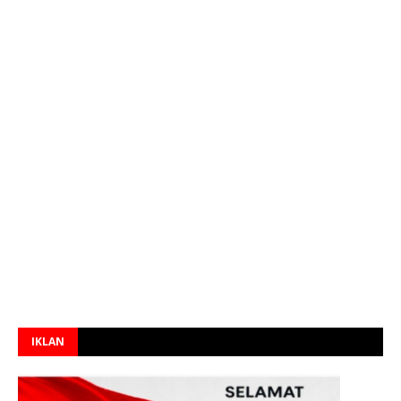
IKLAN