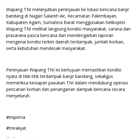
Wapang TNI melanjutkan peninjauan ke lokasi bencana banjir
bandang di Nagari Salareh Air, Kecamatan Palembayan,
Kabupaten Agam, Sumatera Barat menggunakan helikopter.
Wapang TNI melihat langsung kondisi masyarakat, sarana dan
prasarana pasca bencana dan mendengarkan laporan
mengenai kondisi terkini daerah terdampak, jumlah korban,
serta kebutuhan mendesak masyarakat.
Peninjauan Wapang TNI ini bertujuan memastikan kondisi
nyata di titik-titik terdampak banjir bandang, sekaligus
memeriksa kesiapan pasukan TNI dalam mendukung operasi
pencarian korban dan penanganan dampak bencana secara
menyeluruh.
#tniprima
#tnirakyat