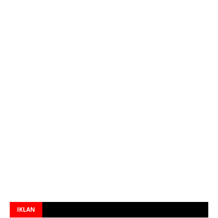
IKLAN