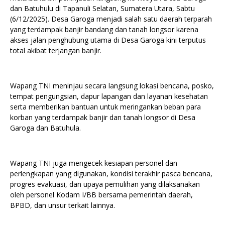
dan Batuhulu di Tapanuli Selatan, Sumatera Utara, Sabtu
(6/12/2025). Desa Garoga menjadi salah satu daerah terparah
yang terdampak banjir bandang dan tanah longsor karena
akses jalan penghubung utama di Desa Garoga kini terputus
total akibat terjangan banjir.
Wapang TNI meninjau secara langsung lokasi bencana, posko,
tempat pengungsian, dapur lapangan dan layanan kesehatan
serta memberikan bantuan untuk meringankan beban para
korban yang terdampak banjir dan tanah longsor di Desa
Garoga dan Batuhula.
Wapang TNI juga mengecek kesiapan personel dan
perlengkapan yang digunakan, kondisi terakhir pasca bencana,
progres evakuasi, dan upaya pemulihan yang dilaksanakan
oleh personel Kodam I/BB bersama pemerintah daerah,
BPBD, dan unsur terkait lainnya.