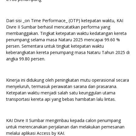
Dari sisi _on Time Performace_ (OTP) ketepatan waktu, KAI
Divre II Sumbar berhasil mencatatkan performa yang
membanggakan. Tingkat ketepatan waktu kedatangan kereta
penumpang selama masa Nataru 2025 mencapai 99.60 %
persen. Sementara untuk tingkat ketepatan waktu
keberangkatan kereta penumpang masa Nataru Tahun 2025 di
angka 99.80 persen.
Kinerja ini didukung oleh peningkatan mutu operasional secara
menyeluruh, termasuk perawatan sarana dan prasarana.
Ketepatan waktu menjadi salah satu keunggulan utama
transportasi kereta api yang bebas hambatan lalu lintas.
KAI Divre II Sumbar mengimbau kepada calon penumpang
untuk merencanakan perjalanan dan melakukan pemesanan
melalui aplikasi Access by KAI.