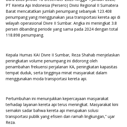
PT Kereta Api Indonesia (Persero) Divisi Regional II Sumatera
Barat mencatatkan jumlah penumpang sebanyak 123.408
penumpang yang menggunakan jasa transportasi kereta api di
wilayah operasional Divre II Sumbar. Angka ini meningkat 3.8
persen dibanding periode yang sama pada 2024 dengan total
118.898 penumpang.
Kepala Humas KAI Divre II Sumbar, Reza Shahab menjelaskan
peningkatan volume penumpang ini didorong oleh
penambahan frekuensi perjalanan KA, peningkatan kapasitas
tempat duduk, serta tingginya minat masyarakat dalam
menggunakan moda transportasi kereta api.
Pertumbuhan ini menunjukkan kepercayaan masyarakat
terhadap layanan kereta api terus meningkat. Masyarakat kini
semakin sadar bahwa kereta api merupakan solusi
transportasi publik yang efisien dan ramah lingkungan,” ujar
Reza.