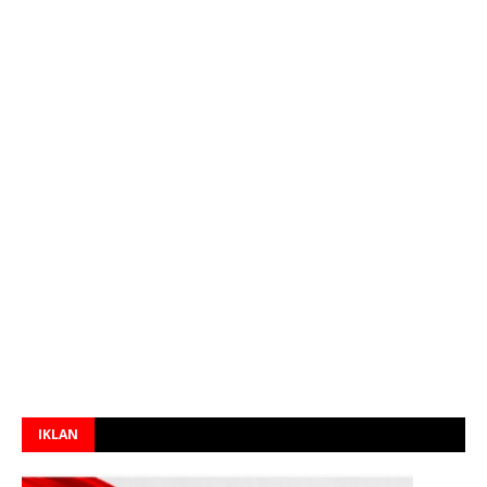
IKLAN