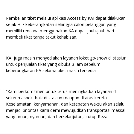
Pembelian tiket melalui aplikasi Access by KAI dapat dilakukan
sejak H-7 keberangkatan sehingga calon pelanggan yang
memiliki rencana menggunakan KA dapat jauh-jauh hari
membeli tiket tanpa takut kehabisan.
KAI juga masih menyediakan layanan loket go-show di stasiun
untuk penjualan tiket yang dibuka 3 jam sebelum
keberangkatan KA selama tiket masih tersedia.
“Kami berkomitmen untuk terus meningkatkan layanan di
seluruh aspek, baik di stasiun maupun di atas kereta.
Keselamatan, kenyamanan, dan ketepatan waktu akan selalu
menjadi prioritas kami demi mewujudkan transportasi massal
yang aman, nyaman, dan berkelanjutan,” tutup Reza.