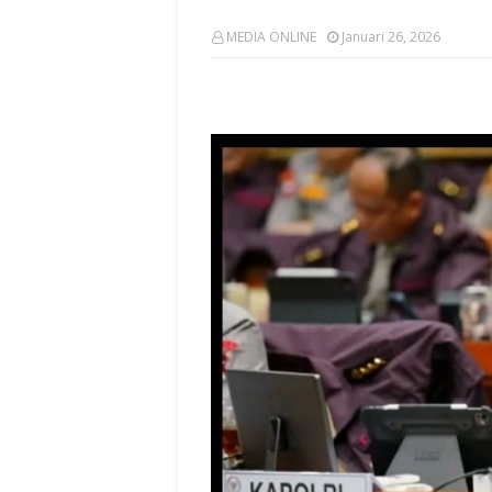
MEDIA ONLINE
Januari 26, 2026