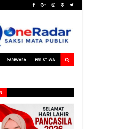
PARIWARA
PERISTIWA
AN