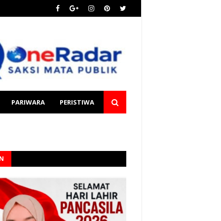
PARIWARA
PERISTIWA
AN