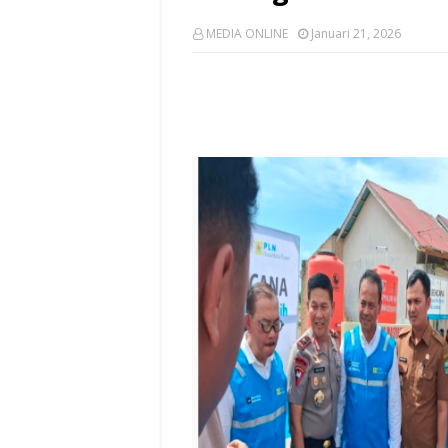
MEDIA ONLINE
Januari 21, 2026