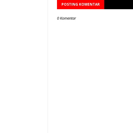
POSTING KOMENTAR
0 Komentar