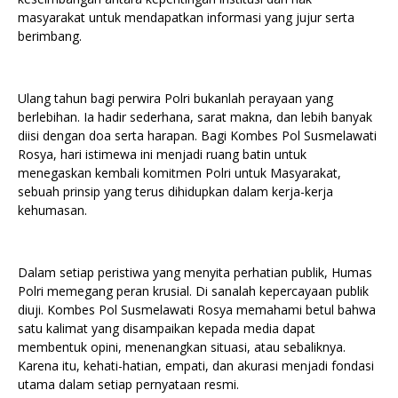
masyarakat untuk mendapatkan informasi yang jujur serta
berimbang.
Ulang tahun bagi perwira Polri bukanlah perayaan yang
berlebihan. Ia hadir sederhana, sarat makna, dan lebih banyak
diisi dengan doa serta harapan. Bagi Kombes Pol Susmelawati
Rosya, hari istimewa ini menjadi ruang batin untuk
menegaskan kembali komitmen Polri untuk Masyarakat,
sebuah prinsip yang terus dihidupkan dalam kerja-kerja
kehumasan.
Dalam setiap peristiwa yang menyita perhatian publik, Humas
Polri memegang peran krusial. Di sanalah kepercayaan publik
diuji. Kombes Pol Susmelawati Rosya memahami betul bahwa
satu kalimat yang disampaikan kepada media dapat
membentuk opini, menenangkan situasi, atau sebaliknya.
Karena itu, kehati-hatian, empati, dan akurasi menjadi fondasi
utama dalam setiap pernyataan resmi.