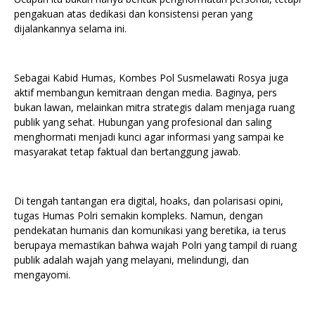
pengakuan atas dedikasi dan konsistensi peran yang
dijalankannya selama ini.
Sebagai Kabid Humas, Kombes Pol Susmelawati Rosya juga
aktif membangun kemitraan dengan media. Baginya, pers
bukan lawan, melainkan mitra strategis dalam menjaga ruang
publik yang sehat. Hubungan yang profesional dan saling
menghormati menjadi kunci agar informasi yang sampai ke
masyarakat tetap faktual dan bertanggung jawab.
Di tengah tantangan era digital, hoaks, dan polarisasi opini,
tugas Humas Polri semakin kompleks. Namun, dengan
pendekatan humanis dan komunikasi yang beretika, ia terus
berupaya memastikan bahwa wajah Polri yang tampil di ruang
publik adalah wajah yang melayani, melindungi, dan
mengayomi.