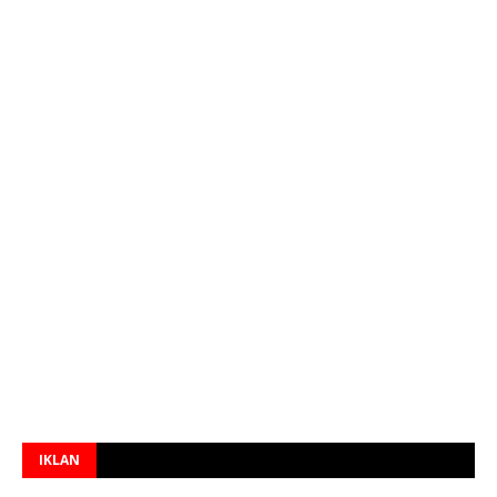
IKLAN