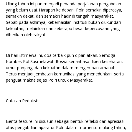
Ulang tahun ini pun menjadi penanda perjalanan pengabdian
yang belum usai. Harapan ke depan, Polri semakin dipercaya,
semakin dekat, dan semakin hadir di tengah masyarakat.
Sebab pada akhirnya, keberhasilan institusi bukan diukur dari
kekuatan, melainkan dari seberapa besar kepercayaan yang
diberikan oleh rakyat.
Di hari istimewa ini, doa terbaik pun dipanjatkan. Semoga
Kombes Pol Susmelawati Rosya senantiasa diberi kesehatan,
umur panjang, dan kekuatan dalam mengemban amanah.
Terus menjadi jembatan komunikasi yang meneduhkan, serta
penguat makna sejati Polri untuk Masyarakat.
Catatan Redaksi:
Berita feature ini disusun sebagai bentuk refleksi dan apresiasi
atas pengabdian aparatur Polri dalam momentum ulang tahun,