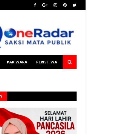
PARIWARA
PERISTIWA
AN