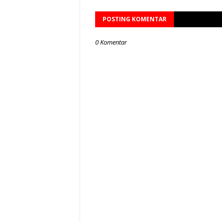
POSTING KOMENTAR
0 Komentar