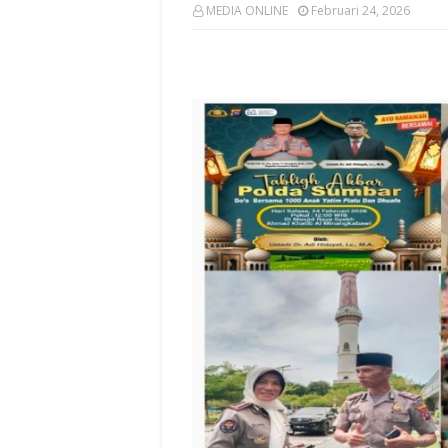
MEDIA ONLINE
Februari 24, 2026