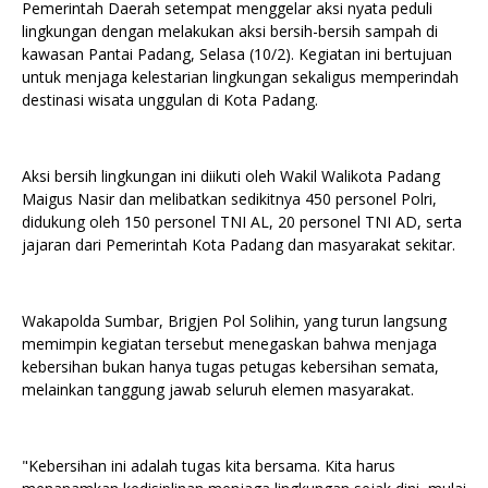
Pemerintah Daerah setempat menggelar aksi nyata peduli
lingkungan dengan melakukan aksi bersih-bersih sampah di
kawasan Pantai Padang, Selasa (10/2). Kegiatan ini bertujuan
untuk menjaga kelestarian lingkungan sekaligus memperindah
destinasi wisata unggulan di Kota Padang.
Aksi bersih lingkungan ini diikuti oleh Wakil Walikota Padang
Maigus Nasir dan melibatkan sedikitnya 450 personel Polri,
didukung oleh 150 personel TNI AL, 20 personel TNI AD, serta
jajaran dari Pemerintah Kota Padang dan masyarakat sekitar.
Wakapolda Sumbar, Brigjen Pol Solihin, yang turun langsung
memimpin kegiatan tersebut menegaskan bahwa menjaga
kebersihan bukan hanya tugas petugas kebersihan semata,
melainkan tanggung jawab seluruh elemen masyarakat.
"Kebersihan ini adalah tugas kita bersama. Kita harus