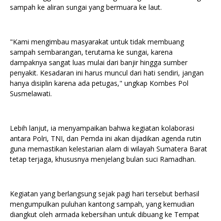
sampah ke aliran sungai yang bermuara ke laut.
"Kami mengimbau masyarakat untuk tidak membuang
sampah sembarangan, terutama ke sungai, karena
dampaknya sangat luas mulai dari banjir hingga sumber
penyakit. Kesadaran ini harus muncul dari hati sendiri, jangan
hanya disiplin karena ada petugas," ungkap Kombes Pol
Susmelawati.
Lebih lanjut, ia menyampaikan bahwa kegiatan kolaborasi
antara Polri, TNI, dan Pemda ini akan dijadikan agenda rutin
guna memastikan kelestarian alam di wilayah Sumatera Barat
tetap terjaga, khususnya menjelang bulan suci Ramadhan.
Kegiatan yang berlangsung sejak pagi hari tersebut berhasil
mengumpulkan puluhan kantong sampah, yang kemudian
diangkut oleh armada kebersihan untuk dibuang ke Tempat