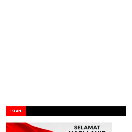
IKLAN