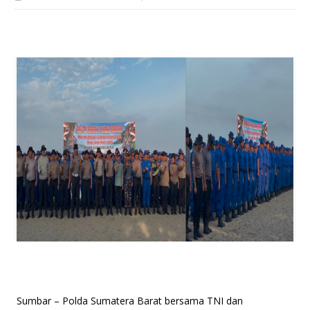
Sumbar – Polda Sumatera Barat bersama TNI dan