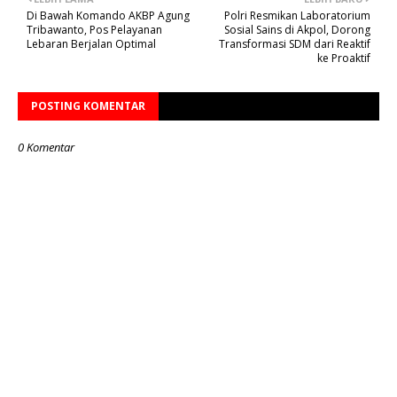
Di Bawah Komando AKBP Agung
Polri Resmikan Laboratorium
Tribawanto, Pos Pelayanan
Sosial Sains di Akpol, Dorong
Lebaran Berjalan Optimal
Transformasi SDM dari Reaktif
ke Proaktif
POSTING KOMENTAR
0 Komentar