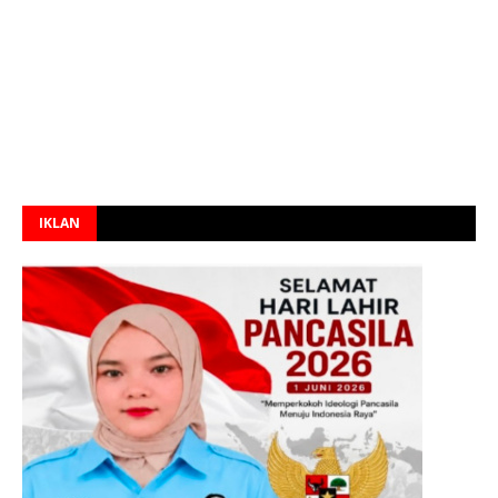
IKLAN