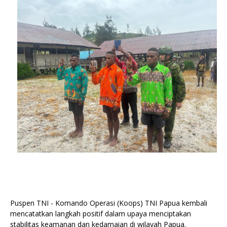
Puspen TNI - Komando Operasi (Koops) TNI Papua kembali
mencatatkan langkah positif dalam upaya menciptakan
stabilitas keamanan dan kedamaian di wilayah Papua.