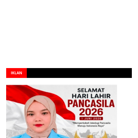
IKLAN