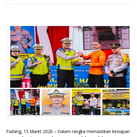
Padang, 15 Maret 2026 – Dalam rangka memastikan kesiapan