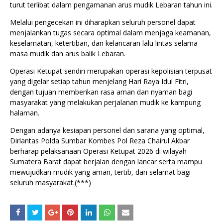
turut terlibat dalam pengamanan arus mudik Lebaran tahun ini.
Melalui pengecekan ini diharapkan seluruh personel dapat
menjalankan tugas secara optimal dalam menjaga keamanan,
keselamatan, ketertiban, dan kelancaran lalu lintas selama
masa mudik dan arus balik Lebaran.
Operasi Ketupat sendiri merupakan operasi kepolisian terpusat
yang digelar setiap tahun menjelang Hari Raya Idul Fitri,
dengan tujuan memberikan rasa aman dan nyaman bagi
masyarakat yang melakukan perjalanan mudik ke kampung
halaman.
Dengan adanya kesiapan personel dan sarana yang optimal,
Dirlantas Polda Sumbar Kombes Pol Reza Chairul Akbar
berharap pelaksanaan Operasi Ketupat 2026 di wilayah
Sumatera Barat dapat berjalan dengan lancar serta mampu
mewujudkan mudik yang aman, tertib, dan selamat bagi
seluruh masyarakat.(***)