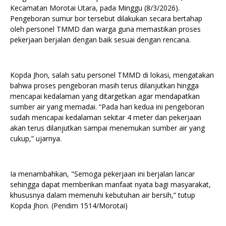
Kecamatan Morotai Utara, pada Minggu (8/3/2026).
Pengeboran sumur bor tersebut dilakukan secara bertahap
oleh personel TMMD dan warga guna memastikan proses
pekerjaan berjalan dengan baik sesuai dengan rencana.
Kopda Jhon, salah satu personel TMMD di lokasi, mengatakan
bahwa proses pengeboran masih terus dilanjutkan hingga
mencapai kedalaman yang ditargetkan agar mendapatkan
sumber air yang memadai. “Pada hari kedua ini pengeboran
sudah mencapai kedalaman sekitar 4 meter dan pekerjaan
akan terus dilanjutkan sampai menemukan sumber air yang
cukup,” ujarnya.
Ia menambahkan, "Semoga pekerjaan ini berjalan lancar
sehingga dapat memberikan manfaat nyata bagi masyarakat,
khususnya dalam memenuhi kebutuhan air bersih,” tutup
Kopda Jhon. (Pendim 1514/Morotai)