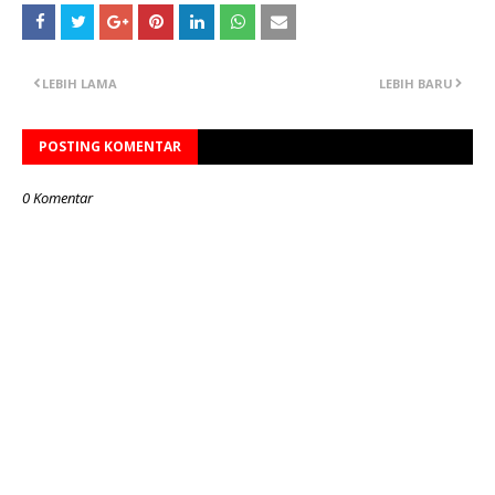
LEBIH LAMA
LEBIH BARU
POSTING KOMENTAR
0 Komentar