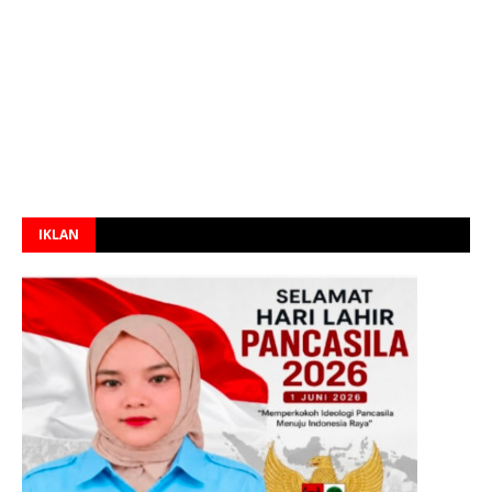
IKLAN