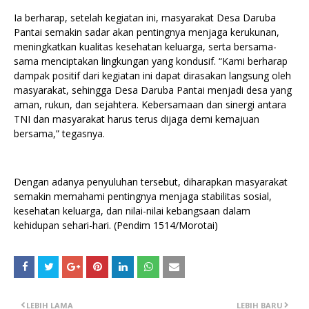
Ia berharap, setelah kegiatan ini, masyarakat Desa Daruba
Pantai semakin sadar akan pentingnya menjaga kerukunan,
meningkatkan kualitas kesehatan keluarga, serta bersama-
sama menciptakan lingkungan yang kondusif. “Kami berharap
dampak positif dari kegiatan ini dapat dirasakan langsung oleh
masyarakat, sehingga Desa Daruba Pantai menjadi desa yang
aman, rukun, dan sejahtera. Kebersamaan dan sinergi antara
TNI dan masyarakat harus terus dijaga demi kemajuan
bersama,” tegasnya.
Dengan adanya penyuluhan tersebut, diharapkan masyarakat
semakin memahami pentingnya menjaga stabilitas sosial,
kesehatan keluarga, dan nilai-nilai kebangsaan dalam
kehidupan sehari-hari. (Pendim 1514/Morotai)
LEBIH LAMA
LEBIH BARU