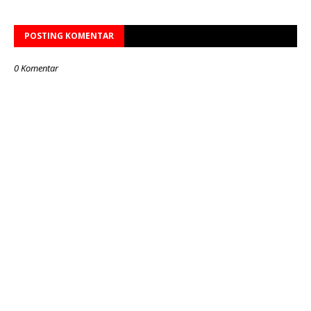
POSTING KOMENTAR
0 Komentar