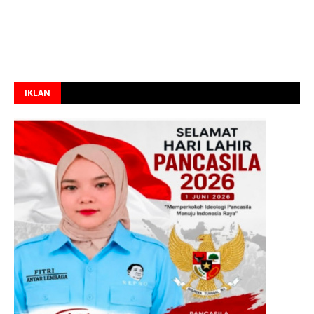
IKLAN