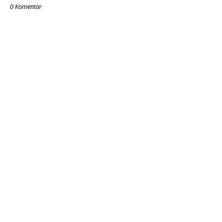
0 Komentar