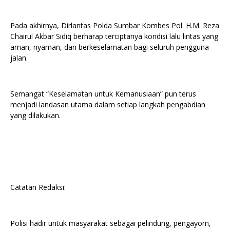
Pada akhirnya, Dirlantas Polda Sumbar Kombes Pol. H.M. Reza
Chairul Akbar Sidiq berharap terciptanya kondisi lalu lintas yang
aman, nyaman, dan berkeselamatan bagi seluruh pengguna
jalan.
Semangat “Keselamatan untuk Kemanusiaan” pun terus
menjadi landasan utama dalam setiap langkah pengabdian
yang dilakukan.
Catatan Redaksi:
Polisi hadir untuk masyarakat sebagai pelindung, pengayom,