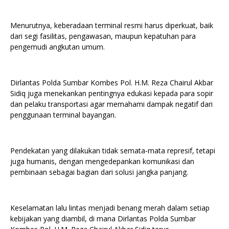
Menurutnya, keberadaan terminal resmi harus diperkuat, baik
dari segi fasilitas, pengawasan, maupun kepatuhan para
pengemudi angkutan umum.
Dirlantas Polda Sumbar Kombes Pol. H.M. Reza Chairul Akbar
Sidiq juga menekankan pentingnya edukasi kepada para sopir
dan pelaku transportasi agar memahami dampak negatif dari
penggunaan terminal bayangan.
Pendekatan yang dilakukan tidak semata-mata represif, tetapi
juga humanis, dengan mengedepankan komunikasi dan
pembinaan sebagai bagian dari solusi jangka panjang.
Keselamatan lalu lintas menjadi benang merah dalam setiap
kebijakan yang diambil, di mana Dirlantas Polda Sumbar