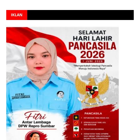
IKLAN