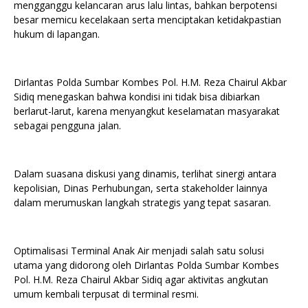
mengganggu kelancaran arus lalu lintas, bahkan berpotensi
besar memicu kecelakaan serta menciptakan ketidakpastian
hukum di lapangan.
Dirlantas Polda Sumbar Kombes Pol. H.M. Reza Chairul Akbar
Sidiq menegaskan bahwa kondisi ini tidak bisa dibiarkan
berlarut-larut, karena menyangkut keselamatan masyarakat
sebagai pengguna jalan.
Dalam suasana diskusi yang dinamis, terlihat sinergi antara
kepolisian, Dinas Perhubungan, serta stakeholder lainnya
dalam merumuskan langkah strategis yang tepat sasaran.
Optimalisasi Terminal Anak Air menjadi salah satu solusi
utama yang didorong oleh Dirlantas Polda Sumbar Kombes
Pol. H.M. Reza Chairul Akbar Sidiq agar aktivitas angkutan
umum kembali terpusat di terminal resmi.