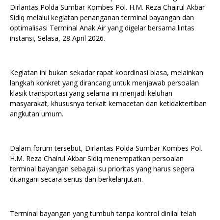
Dirlantas Polda Sumbar Kombes Pol. H.M. Reza Chairul Akbar
Sidiq melalui kegiatan penanganan terminal bayangan dan
optimalisasi Terminal Anak Air yang digelar bersama lintas
instansi, Selasa, 28 April 2026.
Kegiatan ini bukan sekadar rapat koordinasi biasa, melainkan
langkah konkret yang dirancang untuk menjawab persoalan
klasik transportasi yang selama ini menjadi keluhan
masyarakat, khususnya terkait kemacetan dan ketidaktertiban
angkutan umum.
Dalam forum tersebut, Dirlantas Polda Sumbar Kombes Pol.
H.M. Reza Chairul Akbar Sidiq menempatkan persoalan
terminal bayangan sebagai isu prioritas yang harus segera
ditangani secara serius dan berkelanjutan.
Terminal bayangan yang tumbuh tanpa kontrol dinilai telah