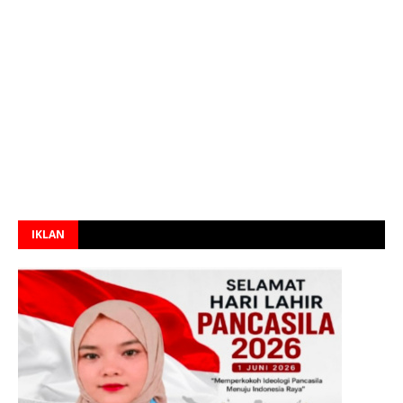
IKLAN