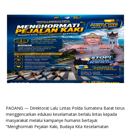
PADANG — Direktorat Lalu Lintas Polda Sumatera Barat terus
menggencarkan edukasi keselamatan berlalu lintas kepada
masyarakat melalui kampanye humanis bertajuk
“Menghormati Pejalan Kaki, Budaya Kita Keselamatan