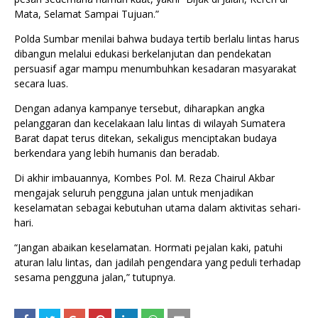
Mata, Selamat Sampai Tujuan.”
Polda Sumbar menilai bahwa budaya tertib berlalu lintas harus
dibangun melalui edukasi berkelanjutan dan pendekatan
persuasif agar mampu menumbuhkan kesadaran masyarakat
secara luas.
Dengan adanya kampanye tersebut, diharapkan angka
pelanggaran dan kecelakaan lalu lintas di wilayah Sumatera
Barat dapat terus ditekan, sekaligus menciptakan budaya
berkendara yang lebih humanis dan beradab.
Di akhir imbauannya, Kombes Pol. M. Reza Chairul Akbar
mengajak seluruh pengguna jalan untuk menjadikan
keselamatan sebagai kebutuhan utama dalam aktivitas sehari-
hari.
“Jangan abaikan keselamatan. Hormati pejalan kaki, patuhi
aturan lalu lintas, dan jadilah pengendara yang peduli terhadap
sesama pengguna jalan,” tutupnya.