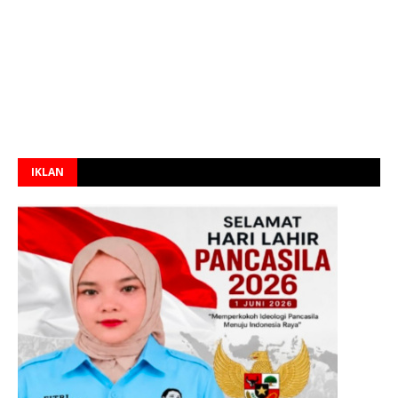
IKLAN