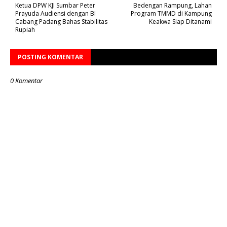
Ketua DPW KJI Sumbar Peter
Bedengan Rampung, Lahan
Prayuda Audiensi dengan BI
Program TMMD di Kampung
Cabang Padang Bahas Stabilitas
Keakwa Siap Ditanami
Rupiah
POSTING KOMENTAR
0 Komentar