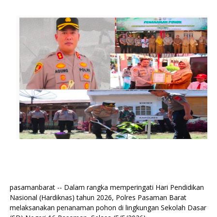
pasamanbarat -- Dalam rangka memperingati Hari Pendidikan
Nasional (Hardiknas) tahun 2026, Polres Pasaman Barat
melaksanakan penanaman pohon di lingkungan Sekolah Dasar