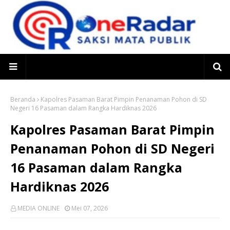
Beranda
Kapolres Pasaman Barat Pimpin Penanaman Pohon di SD
Negeri 16 Pasaman dalam Rangka Hardiknas 2026
Kapolres Pasaman Barat Pimpin
Penanaman Pohon di SD Negeri
16 Pasaman dalam Rangka
Hardiknas 2026
MEDIA ONLINE
Mei 07, 2026