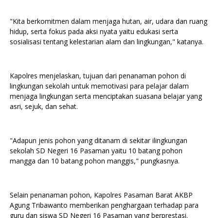
"Kita berkomitmen dalam menjaga hutan, air, udara dan ruang
hidup, serta fokus pada aksi nyata yaitu edukasi serta
sosialisasi tentang kelestarian alam dan lingkungan," katanya.
Kapolres menjelaskan, tujuan dari penanaman pohon di
lingkungan sekolah untuk memotivasi para pelajar dalam
menjaga lingkungan serta menciptakan suasana belajar yang
asri, sejuk, dan sehat.
"Adapun jenis pohon yang ditanam di sekitar ilingkungan
sekolah SD Negeri 16 Pasaman yaitu 10 batang pohon
mangga dan 10 batang pohon manggis," pungkasnya.
Selain penanaman pohon, Kapolres Pasaman Barat AKBP
Agung Tribawanto memberikan penghargaan terhadap para
guru dan siswa SD Negeri 16 Pasaman yang berprestasi.