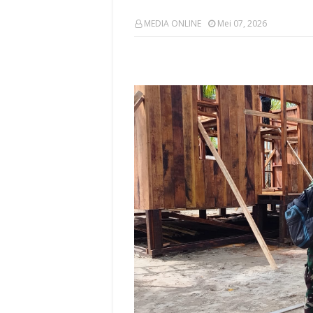
MEDIA ONLINE
Mei 07, 2026