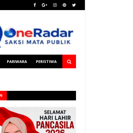
PARIWARA
PERISTIWA
AN