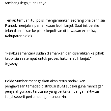
tambang ilegal,” lanjutnya.
Terkait temuan itu, polisi mengamankan seorang pria berinisial
F untuk menjalani pemeriksaan lebih lanjut. Saat ini, pelaku
telah diserahkan ke pihak kepolisian di kawasan Arosuka,
Kabupaten Solok.
“Pelaku sementara sudah diamankan dan diserahkan ke pihak
kepolisian setempat untuk proses hukum lebih lanjut,”
tegasnya.
Polda Sumbar menegaskan akan terus melakukan
pengawasan terhadap distribusi BBM subsidi guna mencegah
penyalahgunaan, terutama yang berkaitan dengan aktivitas
ilegal seperti pertambangan tanpa izin.