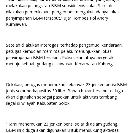
melakukan pelangsiran BBM subsidi jenis solar. Setelah
dilakukan pemeriksaan, pengemudi mengakui adanya lokasi
penyimpanan BBM tersebut,” ujar Kombes Pol Andry
Kurniawan.
Setelah dilakukan interogasi terhadap pengemudi kendaraan,
petugas kemudian meminta pelaku menunjukkan lokasi
penyimpanan BBM tersebut. Polisi selanjutnya bergerak
menuju sebuah gudang di kawasan Kecamatan Kubung.
Di lokasi, petugas menemukan sebanyak 23 jeriken berisi BBM
jenis solar berkapasitas 30 liter. Bahan bakar tersebut diduga
akan digunakan sebagai pasokan untuk aktivitas tambang
ilegal di wilayah Kabupaten Solok.
“Kami menemukan 23 jeriken berisi solar di dalam gudang.
BBM ini diduga akan digunakan untuk mendukung aktivitas