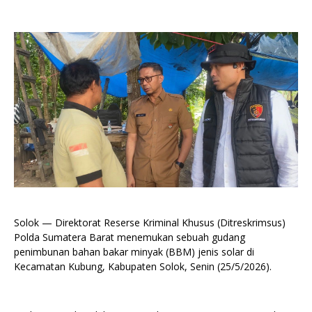
Solok — Direktorat Reserse Kriminal Khusus (Ditreskrimsus)
Polda Sumatera Barat menemukan sebuah gudang
penimbunan bahan bakar minyak (BBM) jenis solar di
Kecamatan Kubung, Kabupaten Solok, Senin (25/5/2026).