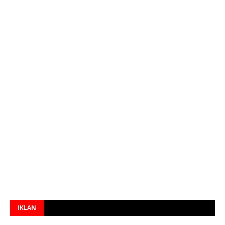
IKLAN