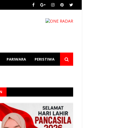
PARIWARA
PERISTIWA
AN