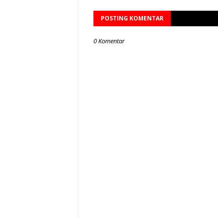
POSTING KOMENTAR
0 Komentar