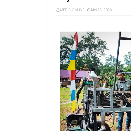
MEDIA ONLINE
Mei 23, 2026