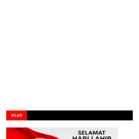
IKLAN