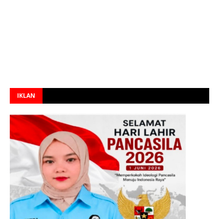
IKLAN