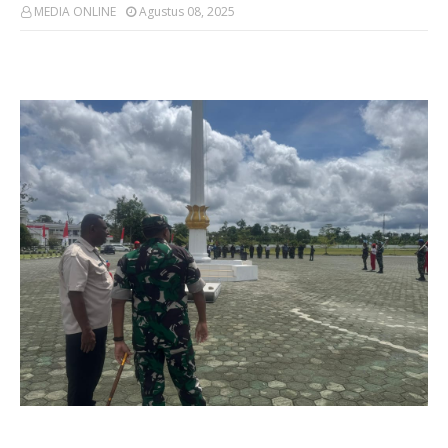
MEDIA ONLINE
Agustus 08, 2025