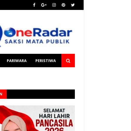
PARIWARA
PERISTIWA
AN