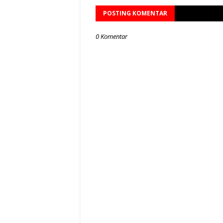
POSTING KOMENTAR
0 Komentar