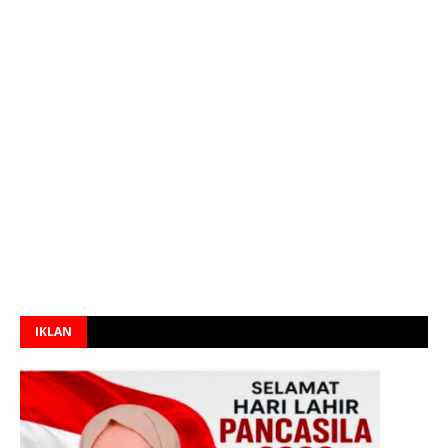
IKLAN