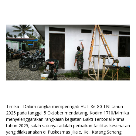
Timika - Dalam rangka memperingati HUT Ke-80 TNI tahun
2025 pada tanggal 5 Oktober mendatang, Kodim 1710/Mimika
menyelenggarakan rangkaian kegiatan Bakti Teritorial Prima
tahun 2025, salah satunya adalah perbaikan fasilitas kesehatan
yang dilaksanakan di Puskesmas Jiliale, Kel. Karang Senang,